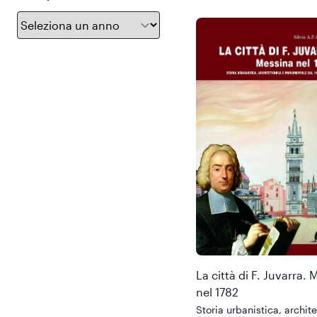
La città di F. Juvarra.
nel 1782
Storia urbanistica, archit