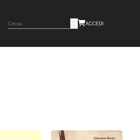
ACCEDI