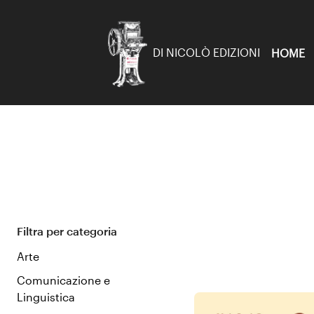
DI NICOLÒ EDIZIONI
HOME
Filtra per categoria
Arte
Comunicazione e
Linguistica