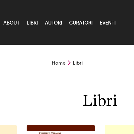
ABOUT
LIBRI
AUTORI
CURATORI
EVENTI
Home
Libri
Libri