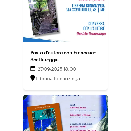
Posto d'autore con Francesco
Scattareggia
27/09/2025 18:00
Libreria Bonanzinga