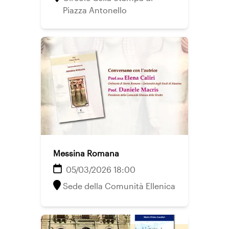
Piazza Antonello
Messina Romana
05/03/2026 18:00
Sede della Comunità Ellenica