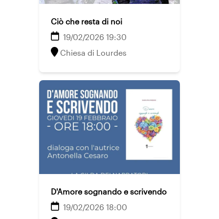
Ciò che resta di noi
19/02/2026 19:30
Chiesa di Lourdes
D'Amore sognando e scrivendo
19/02/2026 18:00