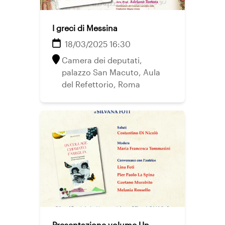
I greci di Messina
18/03/2025 16:30
Camera dei deputati,
palazzo San Macuto, Aula
del Refettorio, Roma
Presentazione volume Un