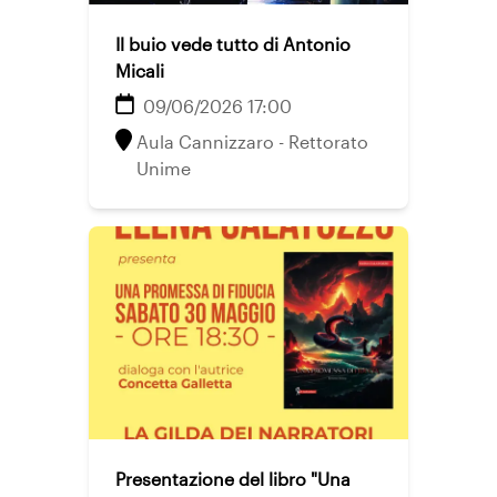
Il buio vede tutto di Antonio
Micali
09/06/2026 17:00
Aula Cannizzaro - Rettorato
Unime
Presentazione del libro "Una