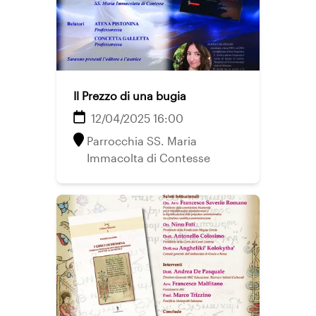
Il Prezzo di una bugia
12/04/2025 16:00
Parrocchia SS. Maria
Immacolta di Contesse