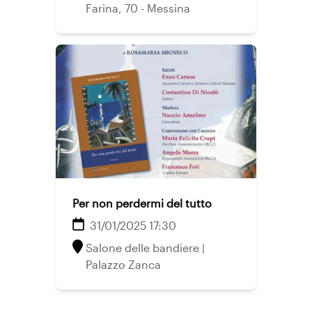
Farina, 70 - Messina
Per non perdermi del tutto
31/01/2025 17:30
Salone delle bandiere |
Palazzo Zanca