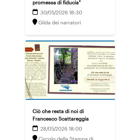
promessa di fiducia"
30/05/2026 18:30
Gilda dei narratori
Ciò che resta di noi di
Francesco Scattareggia
28/05/2026 18:00
Circolo della Stampa di