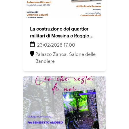
La costruzione dei quartier
militari di Messina e Reggio...
23/02/2026 17:00
Palazzo Zanca, Salone delle
Bandiere