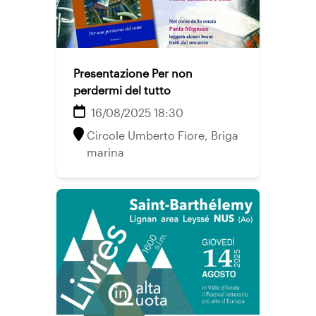
Presentazione Per non
perdermi del tutto
16/08/2025 18:30
Circole Umberto Fiore, Briga
marina