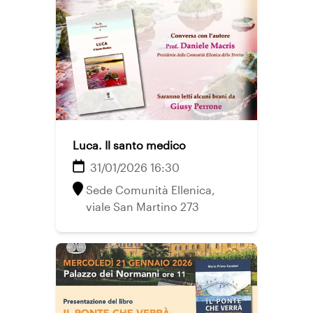
Luca. Il santo medico
31/01/2026 16:30
Sede Comunità Ellenica,
viale San Martino 273