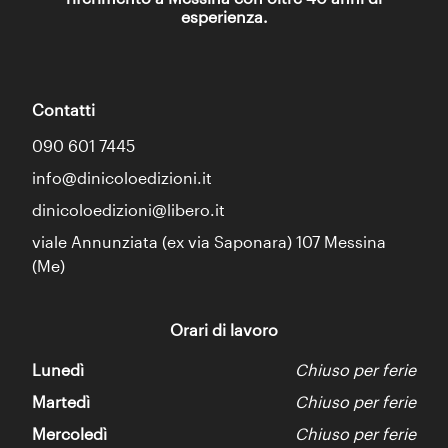
esperienza.
Contatti
090 601 7445
info@dinicoloedizioni.it
dinicoloedizioni@libero.it
viale Annunziata (ex via Saponara) 107 Messina
(Me)
Orari di lavoro
Lunedì
Chiuso per ferie
Martedì
Chiuso per ferie
Mercoledì
Chiuso per ferie