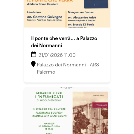
Il ponte che verrà... a Palazzo
dei Normanni
21/01/2026 11:00
Palazzo dei Normanni - ARS
Palermo