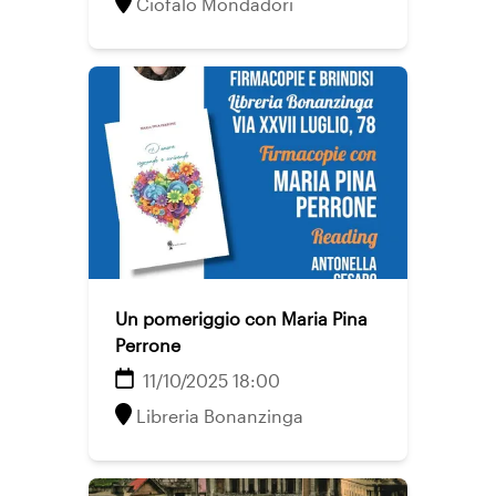
Ciofalo Mondadori
Un pomeriggio con Maria Pina
Perrone
11/10/2025 18:00
Libreria Bonanzinga