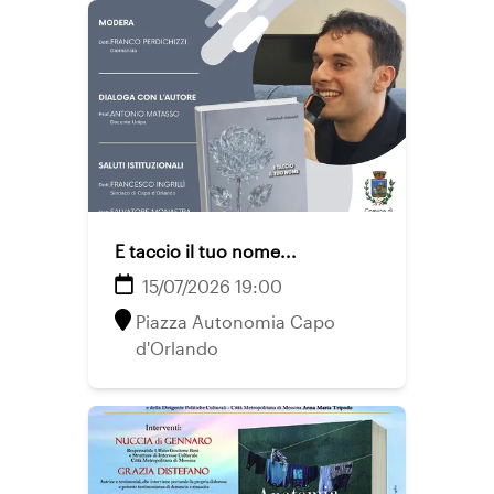
E taccio il tuo nome...
15/07/2026 19:00
Piazza Autonomia Capo
d'Orlando