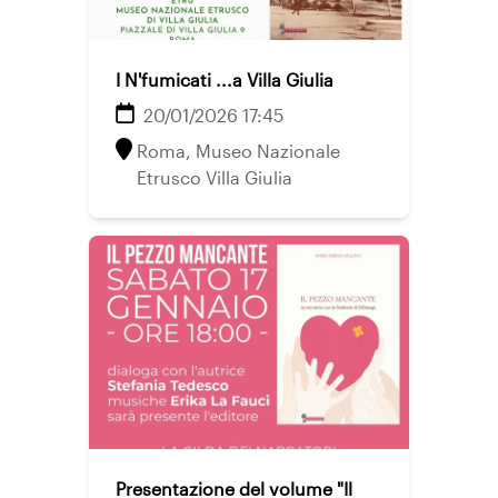
I N'fumicati ...a Villa Giulia
20/01/2026 17:45
Roma, Museo Nazionale
Etrusco Villa Giulia
Presentazione del volume "Il