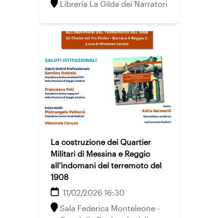
Libreria La Gilda dei Narratori
La costruzione dei Quartier
Militari di Messina e Reggio
all’indomani del terremoto del
1908
11/02/2026 16:30
Sala Federica Monteleone -