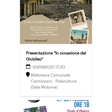
Presentazione "In occasione del
Giubileo"
30/09/2025 17:30
Biblioteca Comunale
Cannizzaro - Palacultura
(Sala Molonia)