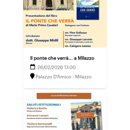
Il ponte che verrà... a MIlazzo
26/02/2026 17:00
Palazzo D'Amico - Milazzo