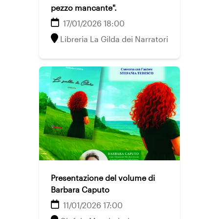
pezzo mancante".
17/01/2026 18:00
Libreria La Gilda dei Narratori
Presentazione del volume di
Barbara Caputo
11/01/2026 17:00