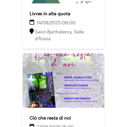
Livres in alta quota
14/08/2025 09:00
Saint-Barthélemy, Valle
d'Aosta
Ciò che resta di noi
27/06/2025 18:00