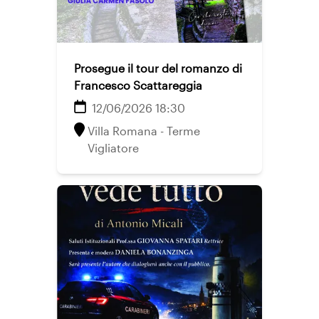
Prosegue il tour del romanzo di
Francesco Scattareggia
12/06/2026 18:30
Villa Romana - Terme
Vigliatore