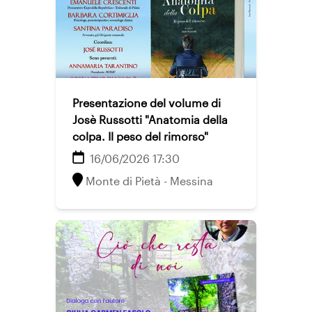
Presentazione del volume di
Josè Russotti "Anatomia della
colpa. Il peso del rimorso"
16/06/2026 17:30
Monte di Pietà - Messina