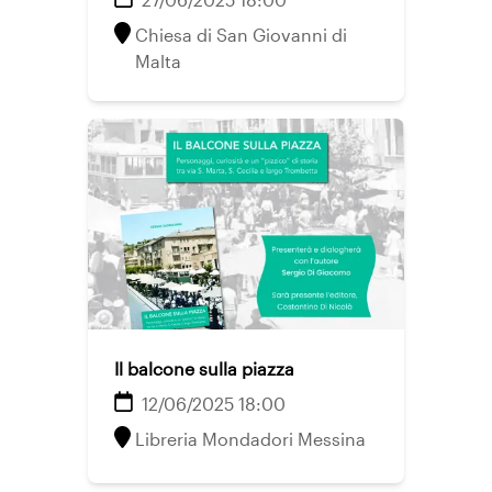
Chiesa di San Giovanni di
Malta
Il balcone sulla piazza
12/06/2025 18:00
Libreria Mondadori Messina