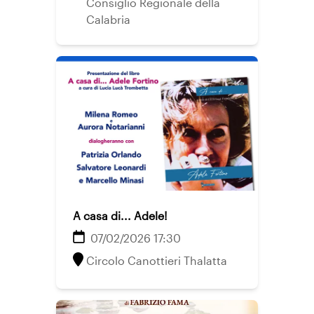
Consiglio Regionale della
Calabria
A casa di... Adele!
07/02/2026 17:30
Circolo Canottieri Thalatta