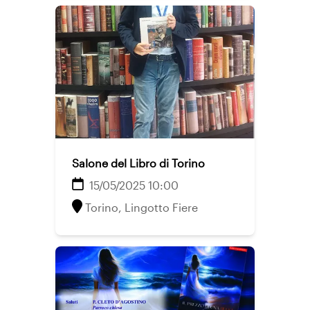
Salone del Libro di Torino
15/05/2025 10:00
Torino, Lingotto Fiere