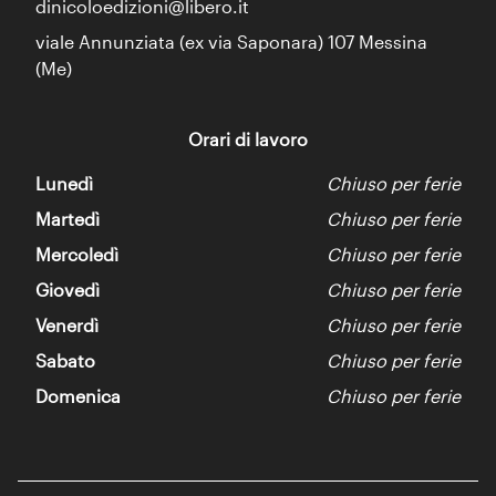
dinicoloedizioni@libero.it
viale Annunziata (ex via Saponara) 107 Messina
(Me)
Orari di lavoro
Lunedì
Chiuso per ferie
Martedì
Chiuso per ferie
Mercoledì
Chiuso per ferie
Giovedì
Chiuso per ferie
Venerdì
Chiuso per ferie
Sabato
Chiuso per ferie
Domenica
Chiuso per ferie