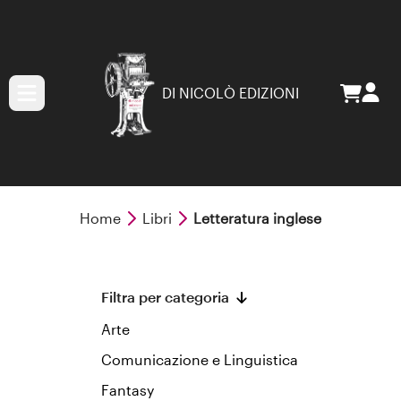
DI NICOLÒ EDIZIONI
Home
Libri
Letteratura inglese
Filtra per categoria
Arte
Comunicazione e Linguistica
Fantasy