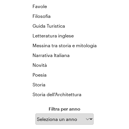
Favole
Filosofia
Guida Turistica
Letteratura inglese
Messina tra storia e mitologia
Narrativa Italiana
Novità
Poesia
Storia
Storia dell'Architettura
Filtra per anno