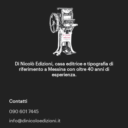
Di Nicolò Edizioni, casa editrice e tipografia di
riferimento a Messina con oltre 40 anni di
esperienza.
Contatti
090 601 7445
info@dinicoloedizioni.it