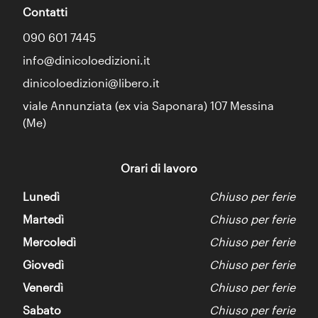
Contatti
090 601 7445
info@dinicoloedizioni.it
dinicoloedizioni@libero.it
viale Annunziata (ex via Saponara) 107 Messina
(Me)
Orari di lavoro
Lunedì
Chiuso per ferie
Martedì
Chiuso per ferie
Mercoledì
Chiuso per ferie
Giovedì
Chiuso per ferie
Venerdì
Chiuso per ferie
Sabato
Chiuso per ferie