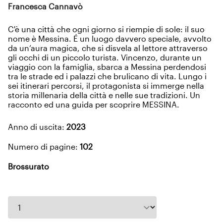
Francesca Cannavò
C'è una città che ogni giorno si riempie di sole: il suo
nome è Messina. É un luogo davvero speciale, avvolto
da un’aura magica, che si disvela al lettore attraverso
gli occhi di un piccolo turista. Vincenzo, durante un
viaggio con la famiglia, sbarca a Messina perdendosi
tra le strade ed i palazzi che brulicano di vita. Lungo i
sei itinerari percorsi, il protagonista si immerge nella
storia millenaria della città e nelle sue tradizioni. Un
racconto ed una guida per scoprire MESSINA.
Anno di uscita:
2023
Numero di pagine:
102
Brossurato