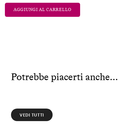
AGGIUNGI AL CARRELLO
Potrebbe piacerti anche...
VEDI TUTTI