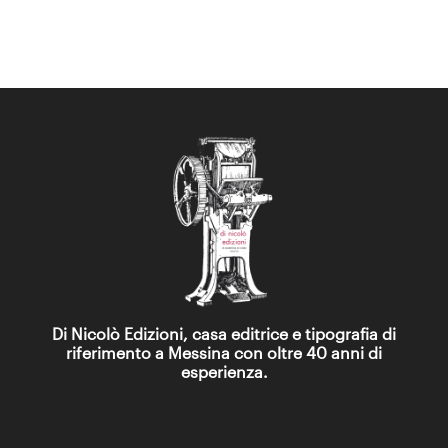
Di Nicolò Edizioni, casa editrice e tipografia di
riferimento a Messina con oltre 40 anni di
esperienza.