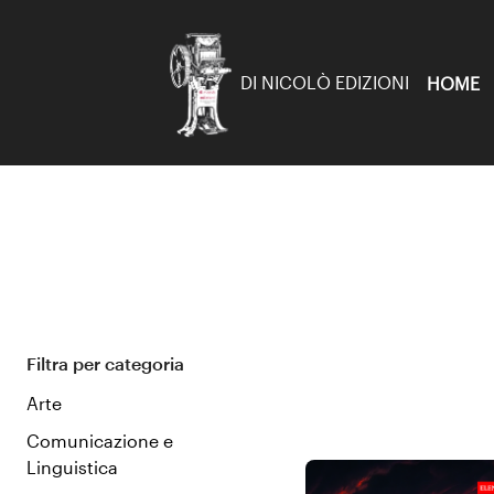
DI NICOLÒ EDIZIONI
HOME
Filtra per categoria
Arte
Comunicazione e
Linguistica