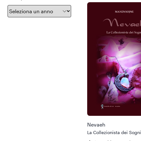
Nevaeh
La Collezionista dei Sogni