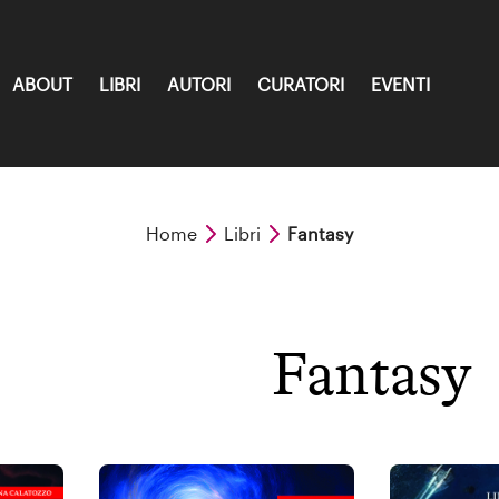
ABOUT
LIBRI
AUTORI
CURATORI
EVENTI
Home
Libri
Fantasy
Fantasy