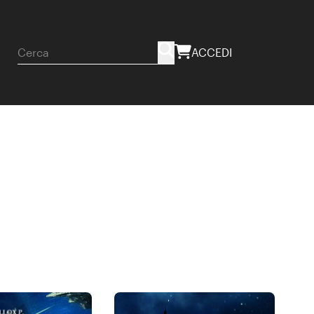
ACCEDI