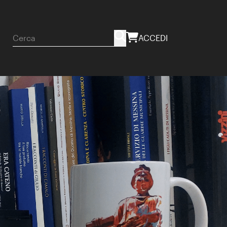
ACCEDI