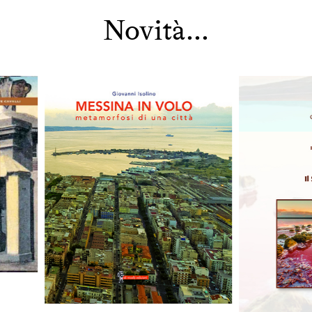
Novità...