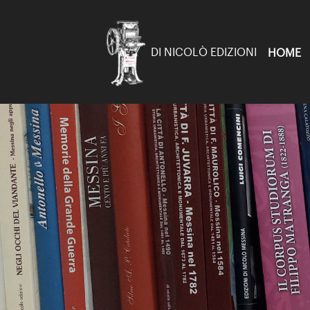
DI NICOLÒ EDIZIONI
HOME