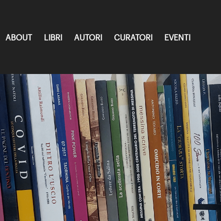
ABOUT
LIBRI
AUTORI
CURATORI
EVENTI