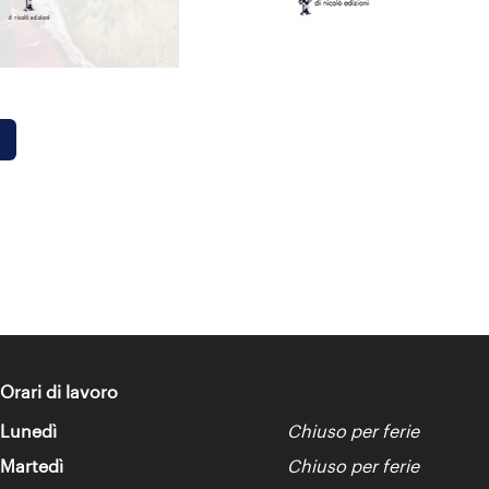
Orari di lavoro
Lunedì
Chiuso per ferie
Martedì
Chiuso per ferie