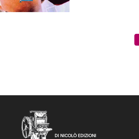
DI NICOLÒ EDIZIONI