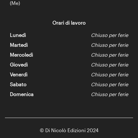
(Me)
Orari di lavoro
Lunedì
Chiuso per ferie
Martedì
Chiuso per ferie
Mercoledì
Chiuso per ferie
Giovedì
Chiuso per ferie
Venerdì
Chiuso per ferie
Sabato
Chiuso per ferie
Domenica
Chiuso per ferie
© Di Nicolò Edizioni 2024