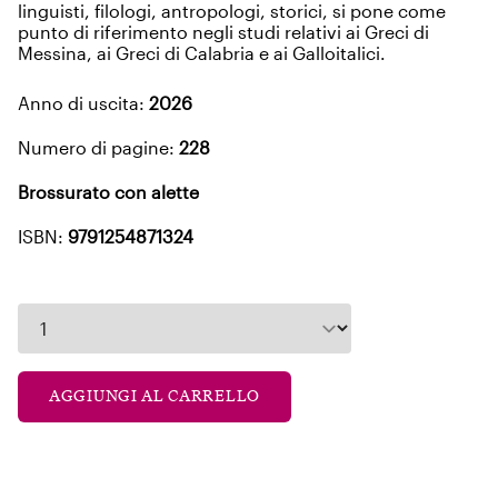
linguisti, filologi, antropologi, storici, si pone come
punto di riferimento negli studi relativi ai Greci di
Messina, ai Greci di Calabria e ai Galloitalici.
Anno di uscita:
2026
Numero di pagine:
228
Brossurato con alette
ISBN:
9791254871324
AGGIUNGI AL CARRELLO