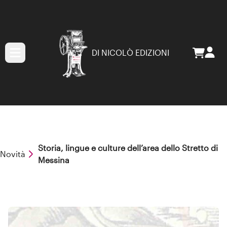
DI NICOLÒ EDIZIONI
Storia, lingue e culture dell’area dello Stretto di
Novità
Messina