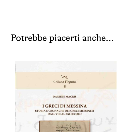
Potrebbe piacerti anche...