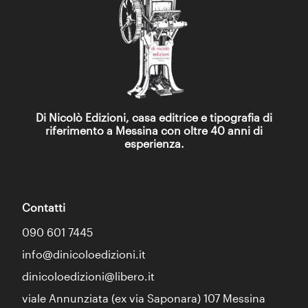
Di Nicolò Edizioni, casa editrice e tipografia di
riferimento a Messina con oltre 40 anni di
esperienza.
Contatti
090 601 7445
info@dinicoloedizioni.it
dinicoloedizioni@libero.it
viale Annunziata (ex via Saponara) 107 Messina