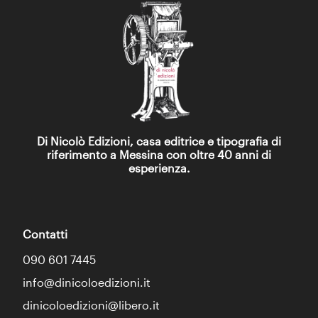
Di Nicolò Edizioni, casa editrice e tipografia di
riferimento a Messina con oltre 40 anni di
esperienza.
Contatti
090 601 7445
info@dinicoloedizioni.it
dinicoloedizioni@libero.it