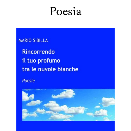
Poesia