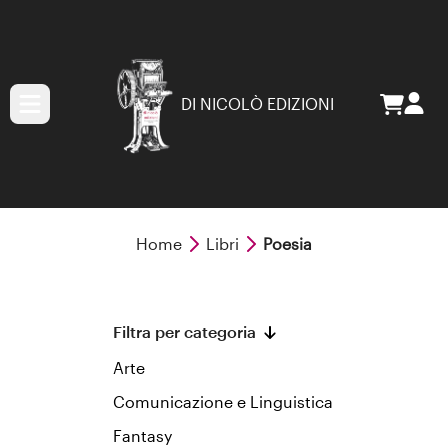
DI NICOLÒ EDIZIONI
Home
Libri
Poesia
Filtra per categoria
Arte
Comunicazione e Linguistica
Fantasy