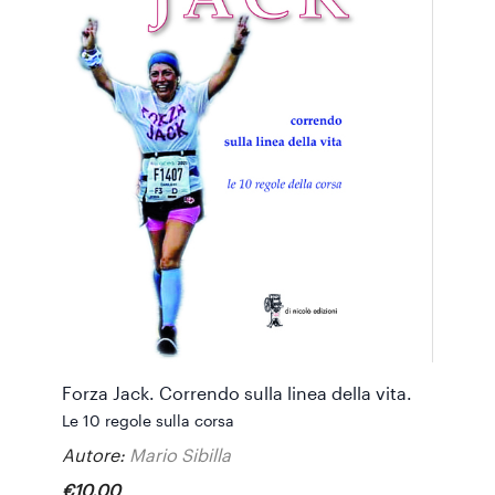
Forza Jack. Correndo sulla linea della vita.
Le 10 regole sulla corsa
Autore:
Mario Sibilla
€
10
,
00