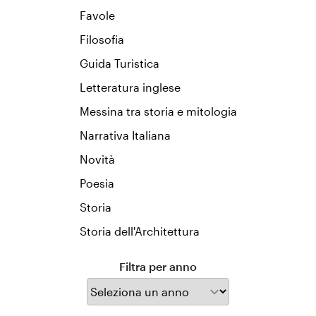
Favole
Filosofia
Guida Turistica
Letteratura inglese
Messina tra storia e mitologia
Narrativa Italiana
Novità
Poesia
Storia
Storia dell'Architettura
Filtra per anno