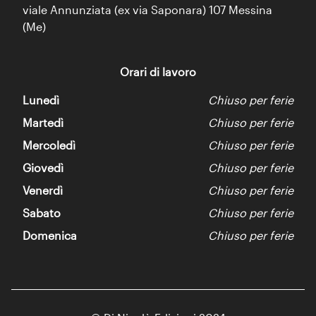
viale Annunziata (ex via Saponara) 107 Messina
(Me)
Orari di lavoro
Lunedì
Chiuso per ferie
Martedì
Chiuso per ferie
Mercoledì
Chiuso per ferie
Giovedì
Chiuso per ferie
Venerdì
Chiuso per ferie
Sabato
Chiuso per ferie
Domenica
Chiuso per ferie