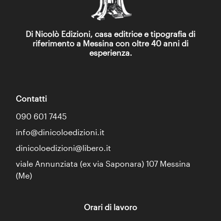
Di Nicolò Edizioni, casa editrice e tipografia di
riferimento a Messina con oltre 40 anni di
esperienza.
Contatti
090 601 7445
info@dinicoloedizioni.it
dinicoloedizioni@libero.it
viale Annunziata (ex via Saponara) 107 Messina
(Me)
Orari di lavoro