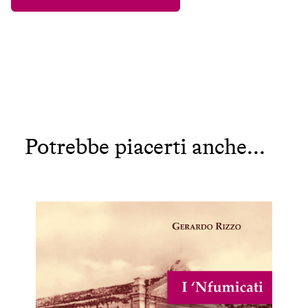
Potrebbe piacerti anche...