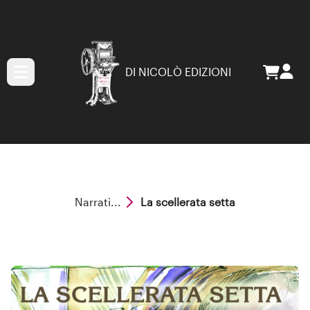
DI NICOLÒ EDIZIONI
Narrati...
La scellerata setta