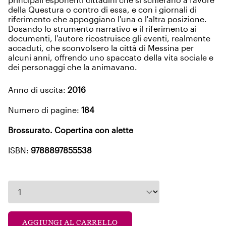
della Questura o contro di essa, e con i giornali di
riferimento che appoggiano l'una o l'altra posizione.
Dosando lo strumento narrativo e il riferimento ai
documenti, l'autore ricostruisce gli eventi, realmente
accaduti, che sconvolsero la città di Messina per
alcuni anni, offrendo uno spaccato della vita sociale e
dei personaggi che la animavano.
Anno di uscita:
2016
Numero di pagine:
184
Brossurato. Copertina con alette
ISBN:
9788897855538
AGGIUNGI AL CARRELLO