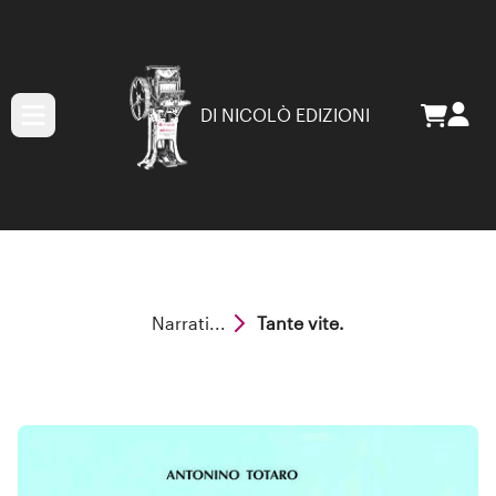
DI NICOLÒ EDIZIONI
Narrati...
Tante vite.