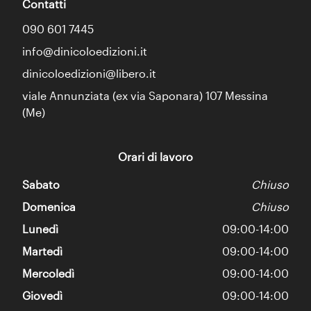
Contatti
090 601 7445
info@dinicoloedizioni.it
dinicoloedizioni@libero.it
viale Annunziata (ex via Saponara) 107 Messina
(Me)
Orari di lavoro
Sabato
Chiuso
Domenica
Chiuso
Lunedì
09:00-14:00
Martedì
09:00-14:00
Mercoledì
09:00-14:00
Giovedì
09:00-14:00