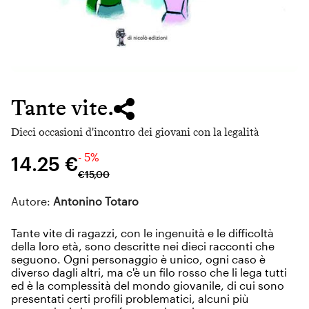
Tante vite.
Dieci occasioni d'incontro dei giovani con la legalità
- 5%
14.25 €
€
15
,
00
Autore:
Antonino Totaro
Tante vite di ragazzi, con le ingenuità e le difficoltà
della loro età, sono descritte nei dieci racconti che
seguono. Ogni personaggio è unico, ogni caso è
diverso dagli altri, ma c'è un filo rosso che li lega tutti
ed è la complessità del mondo giovanile, di cui sono
presentati certi profili problematici, alcuni più