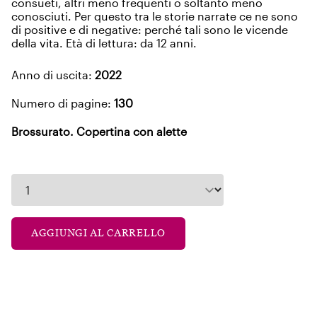
consueti, altri meno frequenti o soltanto meno
conosciuti. Per questo tra le storie narrate ce ne sono
di positive e di negative: perché tali sono le vicende
della vita. Età di lettura: da 12 anni.
Anno di uscita:
2022
Numero di pagine:
130
Brossurato. Copertina con alette
AGGIUNGI AL CARRELLO