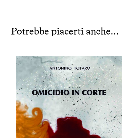
Potrebbe piacerti anche...