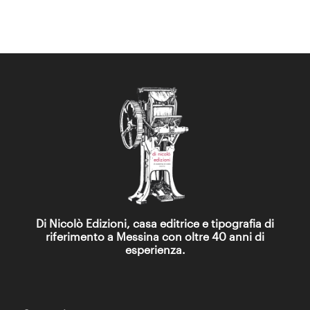
Di Nicolò Edizioni, casa editrice e tipografia di
riferimento a Messina con oltre 40 anni di
esperienza.