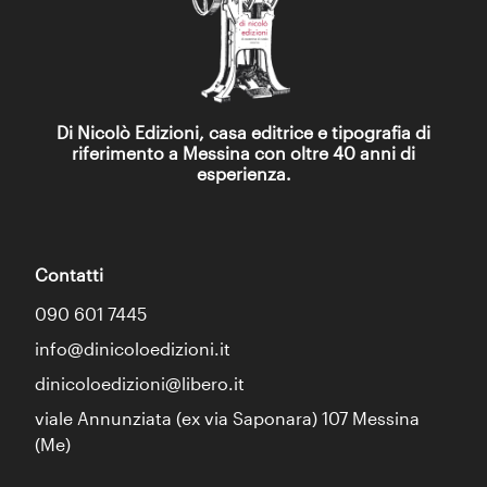
Di Nicolò Edizioni, casa editrice e tipografia di
riferimento a Messina con oltre 40 anni di
esperienza.
Contatti
090 601 7445
info@dinicoloedizioni.it
dinicoloedizioni@libero.it
viale Annunziata (ex via Saponara) 107 Messina
(Me)