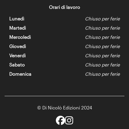
Orari di lavoro
Lunedì
Chiuso per ferie
Martedì
Chiuso per ferie
Mercoledì
Chiuso per ferie
Giovedì
Chiuso per ferie
Venerdì
Chiuso per ferie
Sabato
Chiuso per ferie
Domenica
Chiuso per ferie
© Di Nicolò Edizioni 2024