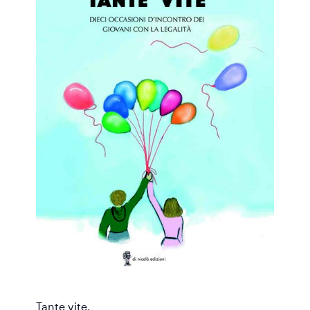
Tante vite.