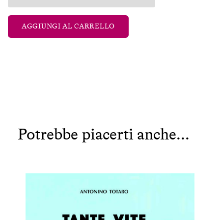
AGGIUNGI AL CARRELLO
Potrebbe piacerti anche...