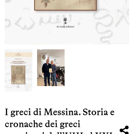
I greci di Messina. Storia e
cronache dei greci