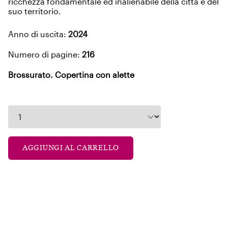
ricchezza fondamentale ed inalienabile della città e del
suo territorio.
Anno di uscita:
2024
Numero di pagine:
216
Brossurato. Copertina con alette
AGGIUNGI AL CARRELLO