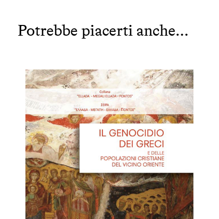
Potrebbe piacerti anche...