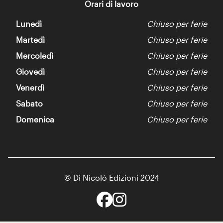
Orari di lavoro
Lunedì
Chiuso per ferie
Martedì
Chiuso per ferie
Mercoledì
Chiuso per ferie
Giovedì
Chiuso per ferie
Venerdì
Chiuso per ferie
Sabato
Chiuso per ferie
Domenica
Chiuso per ferie
© Di Nicolò Edizioni 2024