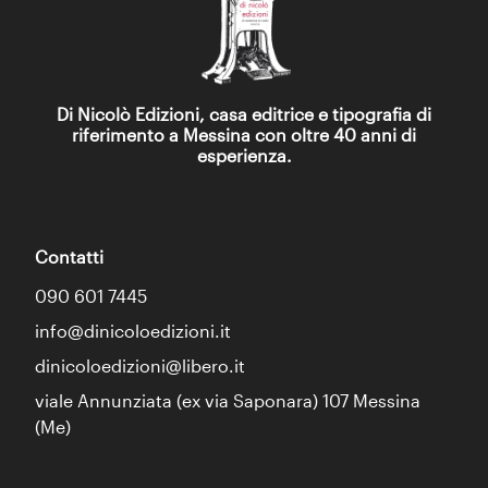
Di Nicolò Edizioni, casa editrice e tipografia di
riferimento a Messina con oltre 40 anni di
esperienza.
Contatti
090 601 7445
info@dinicoloedizioni.it
dinicoloedizioni@libero.it
viale Annunziata (ex via Saponara) 107 Messina
(Me)