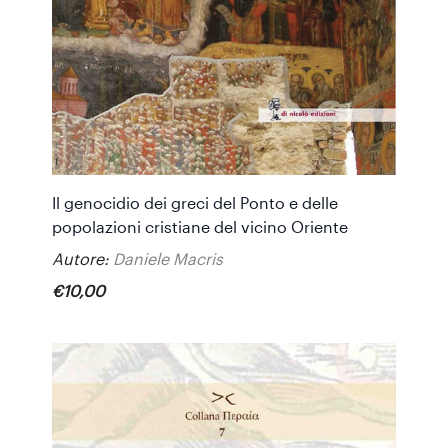
Il genocidio dei greci del Ponto e delle
popolazioni cristiane del vicino Oriente
Autore:
Daniele Macris
€
10
,
00