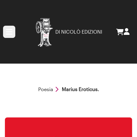
DI NICOLÒ EDIZIONI
Poesia
Marius Eroticus.