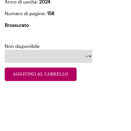
Anno di uscita:
2024
Numero di pagine:
158
Brossurato
Non disponibile
AGGIUNGI AL CARRELLO