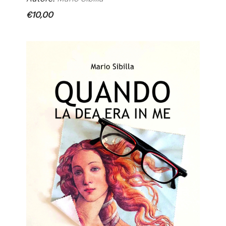
€
10
,
00