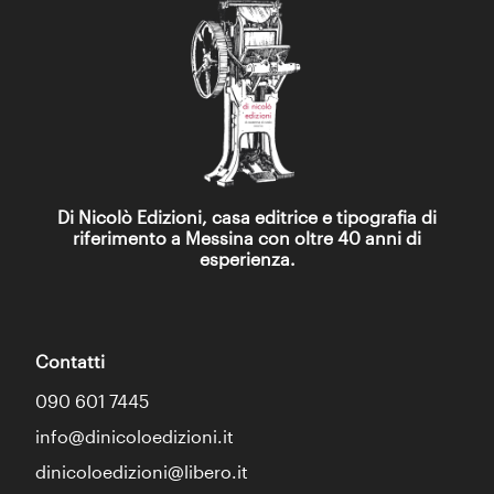
Di Nicolò Edizioni, casa editrice e tipografia di
riferimento a Messina con oltre 40 anni di
esperienza.
Contatti
090 601 7445
info@dinicoloedizioni.it
dinicoloedizioni@libero.it