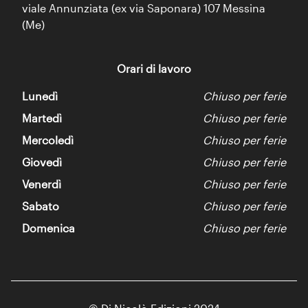
viale Annunziata (ex via Saponara) 107 Messina
(Me)
Orari di lavoro
Lunedì
Chiuso per ferie
Martedì
Chiuso per ferie
Mercoledì
Chiuso per ferie
Giovedì
Chiuso per ferie
Venerdì
Chiuso per ferie
Sabato
Chiuso per ferie
Domenica
Chiuso per ferie