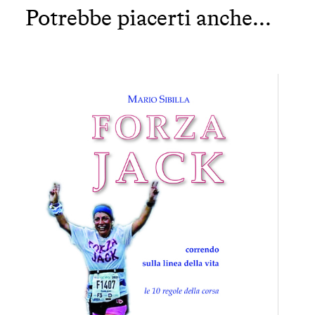
Potrebbe piacerti anche...