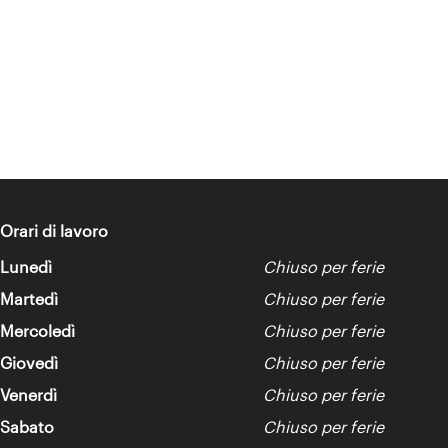
Orari di lavoro
Lunedì
Chiuso per ferie
Martedì
Chiuso per ferie
Mercoledì
Chiuso per ferie
Giovedì
Chiuso per ferie
Venerdì
Chiuso per ferie
Sabato
Chiuso per ferie