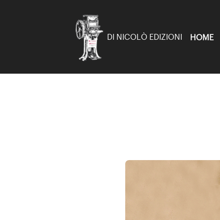
DI NICOLÒ EDIZIONI
HOME