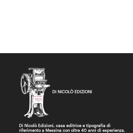
DI NICOLÒ EDIZIONI
Di Nicolò Edizioni, casa editrice e tipografia di
riferimento a Messina con oltre 40 anni di esperienza.