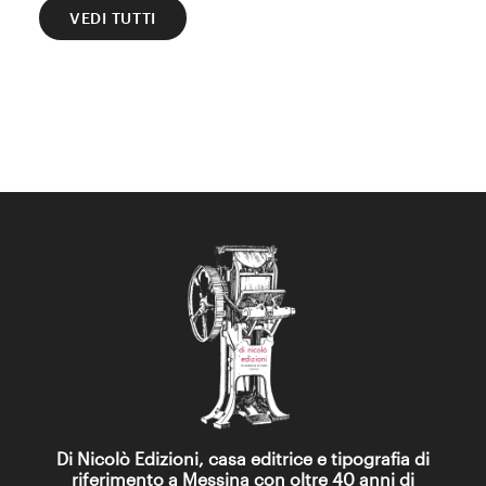
VEDI TUTTI
Di Nicolò Edizioni, casa editrice e tipografia di
riferimento a Messina con oltre 40 anni di