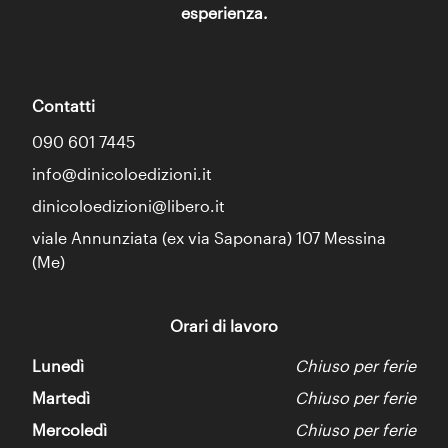
esperienza.
Contatti
090 601 7445
info@dinicoloedizioni.it
dinicoloedizioni@libero.it
viale Annunziata (ex via Saponara) 107 Messina
(Me)
Orari di lavoro
Lunedì
Chiuso per ferie
Martedì
Chiuso per ferie
Mercoledì
Chiuso per ferie