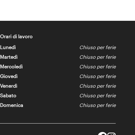
Orari di lavoro
Lunedì
Chiuso per ferie
Martedì
Chiuso per ferie
Mercoledì
Chiuso per ferie
Giovedì
Chiuso per ferie
Venerdì
Chiuso per ferie
Sabato
Chiuso per ferie
Domenica
Chiuso per ferie