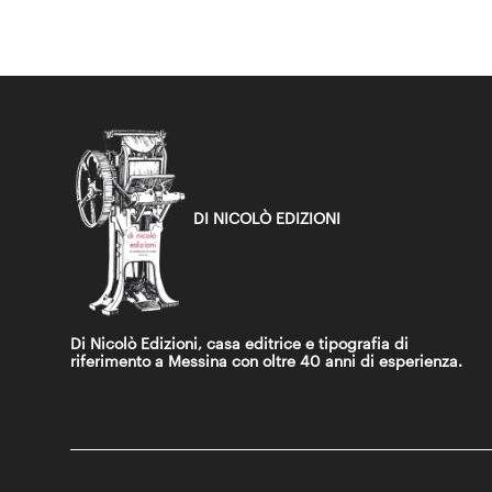
DI NICOLÒ EDIZIONI
Di Nicolò Edizioni, casa editrice e tipografia di
riferimento a Messina con oltre 40 anni di esperienza.