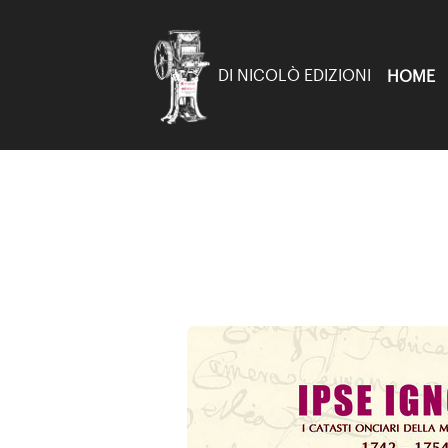
DI NICOLÒ EDIZIONI
HOME