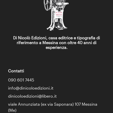
Di Nicolò Edizioni, casa editrice e tipografia di
riferimento a Messina con oltre 40 anni di
esperienza.
Contatti
090 601 7445
info@dinicoloedizioni.it
dinicoloedizioni@libero.it
viale Annunziata (ex via Saponara) 107 Messina
(Me)