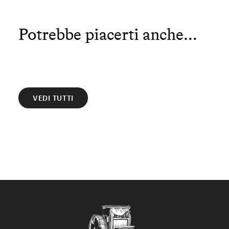
Potrebbe piacerti anche...
VEDI TUTTI