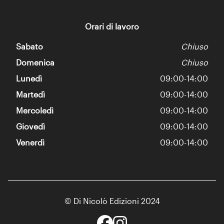
Orari di lavoro
Sabato
Chiuso
Domenica
Chiuso
Lunedì
09:00-14:00
Martedì
09:00-14:00
Mercoledì
09:00-14:00
Giovedì
09:00-14:00
Venerdì
09:00-14:00
© Di Nicolò Edizioni 2024