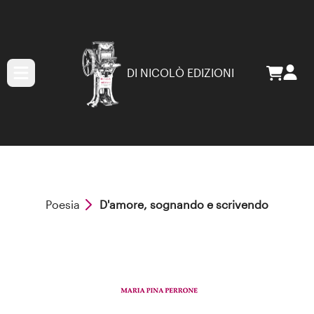
DI NICOLÒ EDIZIONI
Poesia
D'amore, sognando e scrivendo