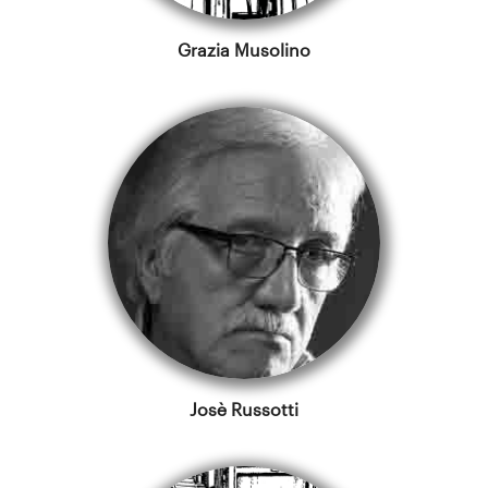
Grazia Musolino
Josè Russotti