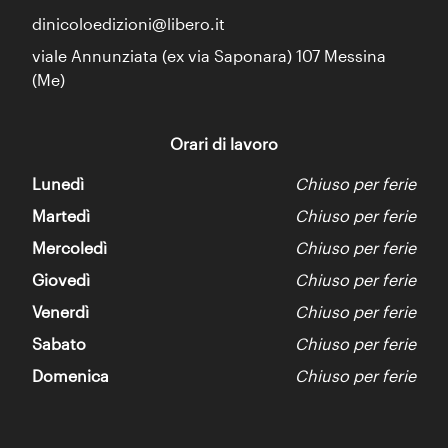
dinicoloedizioni@libero.it
viale Annunziata (ex via Saponara) 107 Messina
(Me)
Orari di lavoro
Lunedì
Chiuso per ferie
Martedì
Chiuso per ferie
Mercoledì
Chiuso per ferie
Giovedì
Chiuso per ferie
Venerdì
Chiuso per ferie
Sabato
Chiuso per ferie
Domenica
Chiuso per ferie