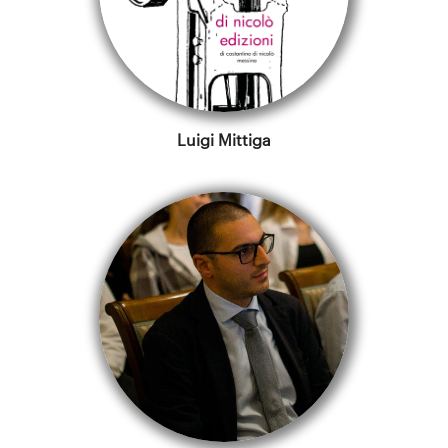
Luigi Mittiga