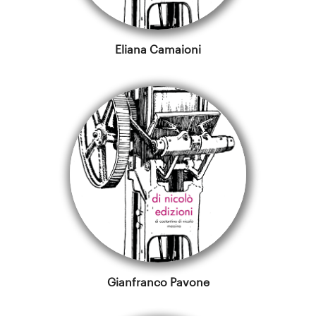
Eliana Camaioni
Gianfranco Pavone