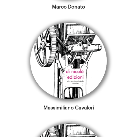
Marco Donato
Massimiliano Cavaleri