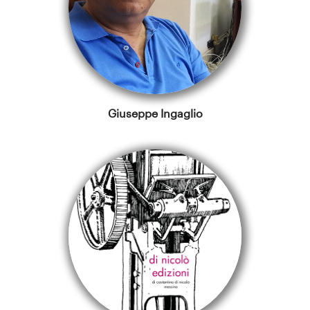
Giuseppe Ingaglio