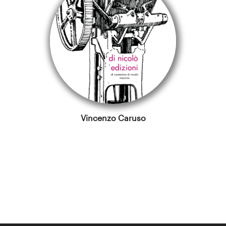
Vincenzo Caruso