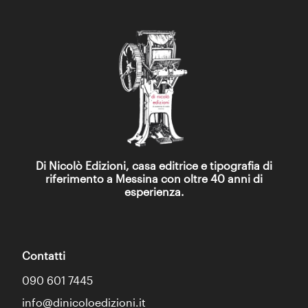
Di Nicolò Edizioni, casa editrice e tipografia di
riferimento a Messina con oltre 40 anni di
esperienza.
Contatti
090 601 7445
info@dinicoloedizioni.it